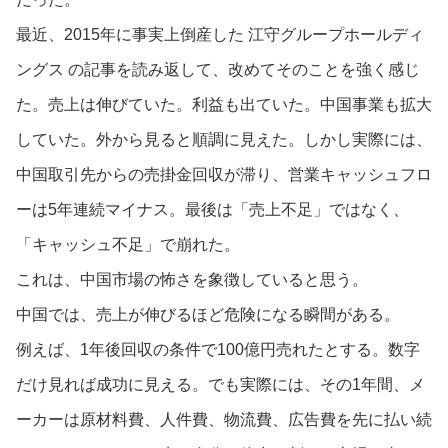
最近、2015年に事実上倒産した 江守グループホールディ
ングス の記事を読み返して、改めてそのことを強く感じ
た。売上は伸びていた。利益も出ていた。中国事業も拡大
していた。外から見ると順調に見えた。しかし実際には、
中国取引先からの売掛金回収が滞り、営業キャッシュフロ
ーは5年連続マイナス。最後は「売上不足」ではなく、
「キャッシュ不足」で崩れた。
これは、中国市場の怖さを象徴していると思う。
中国では、売上が伸びるほど危険になる瞬間がある。
例えば、1年後回収の条件で100億円売れたとする。数字
だけ見れば成功に見える。でも実際には、その1年間、メ
ーカーは原材料費、人件費、物流費、広告費を先に払い続