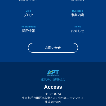
Blog
Business
ブログ
事業内容
Recruitment
News
採用情報
お知らせ
お問い合せ
逆境を、越境せよ
Access
〒102-0073
東京都千代田区九段北2-3-9 北の丸レジデンス2F
株式会社APT