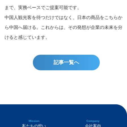
まで、実務ベースでご提案可能です。
中国人観光客を待つだけではなく、日本の商品をこちらか
ら中国へ届ける。これからは、その発想が企業の未来を分
けると感じています。
記事一覧へ
Mission
Company
私たちの想い
会社案内