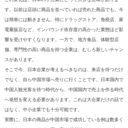
す。以前は店頭に商品を並べていれば売れた商品でも、今
は簡単には動きません。特にドラッグストア、免税店、家
電量販店など、インバウンド依存度の高かった業態ほど影
響を受けやすくなります。一方で、地方食品、体験型店
舗、専門性の高い商品を持つ企業は、むしろ新しいチャン
スがあります。
そこで今、日本企業が考えるべきなのは、来店を待つだけ
でなく、自ら中国市場へ売りに行くことです。日本国内で
中国人観光客を待つ時代から、中国国内で売上を作る時代
へ発想を変える必要があります。これは大企業だけの話で
はなく、中小企業でも十分可能です。
実際に、日本の商品が中国市場で成功している例は数多く