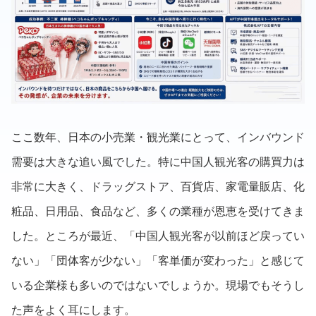
ここ数年、日本の小売業・観光業にとって、インバウンド
需要は大きな追い風でした。特に中国人観光客の購買力は
非常に大きく、ドラッグストア、百貨店、家電量販店、化
粧品、日用品、食品など、多くの業種が恩恵を受けてきま
した。ところが最近、「中国人観光客が以前ほど戻ってい
ない」「団体客が少ない」「客単価が変わった」と感じて
いる企業様も多いのではないでしょうか。現場でもそうし
た声をよく耳にします。