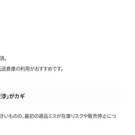
須。
送倉庫の利用がおすすめです。
交渉」がカギ
きいものの、最初の選品ミスが在庫リスクや販売停止につ