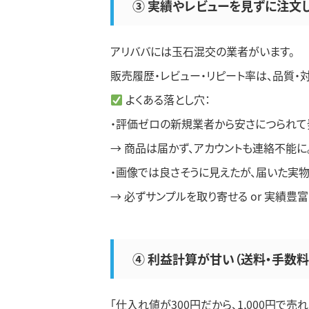
③ 実績やレビューを見ずに注文
アリババには玉石混交の業者がいます。
販売履歴・レビュー・リピート率は、品質
よくある落とし穴：
・評価ゼロの新規業者から安さにつられて
→ 商品は届かず、アカウントも連絡不能に
・画像では良さそうに見えたが、届いた実物
→ 必ずサンプルを取り寄せる or 実績豊
④ 利益計算が甘い（送料・手数
「仕入れ値が300円だから、1,000円で売れ