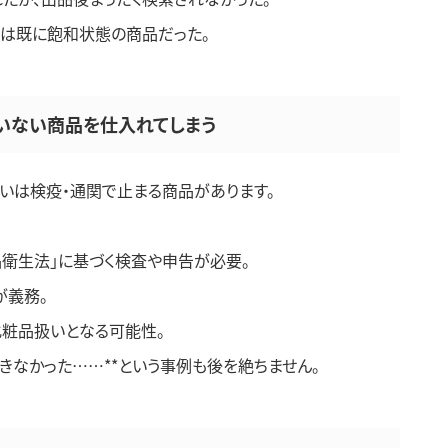
では既に飽和状態の商品だった。
ていない商品を仕入れてしまう
いは検疫・通関で止まる商品があります。
食品衛生法」に基づく検査や申告が必要。
が義務。
化粧品扱いとなる可能性。
きなかった……**という事例も後を絶ちません。