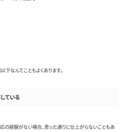
円以下なんてこともよくあります。
解している
対応の経験がない場合、思った通りに仕上がらないこともあ