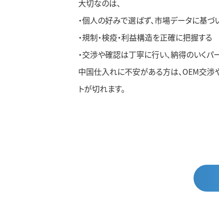
大切なのは、
・個人の好みで選ばず、市場データに基づ
・規制・検疫・利益構造を正確に把握する
・交渉や確認は丁寧に行い、納得のいくパ
中国仕入れに不安がある方は、OEM交渉
トが切れます。