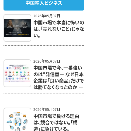
中国輸入ビジネス
2026年05月07日
中国市場で本当に怖いの
は、「売れないこと」じゃな
い。
2026年05月07日
中国市場で今、一番強い
のは“発信量— なぜ日本
企業は「良い商品」だけで
は勝てなくなったのか —
2026年05月07日
中国市場で負ける理由
は、競合ではない。「構
造」に負けている。