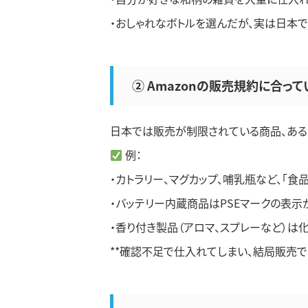
・おしゃれなボトルを選んだが、実は日本
② Amazonの販売規約に合っ
日本では販売が制限されている商品、ある
例：
・カトラリー、マグカップ、哺乳瓶など、「
・バッテリー内蔵商品はPSEマークの表示
・香り付き製品（アロマ、スプレーなど）は
**確認不足で仕入れてしまい、結局販売で