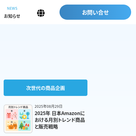
NEWS
お問い合せ
お知らせ
次世代の商品企画
2025年08月29日
2025年 日本Amazonに
おける月別トレンド商品
と販売戦略