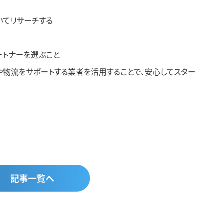
いてリサーチする
ートナーを選ぶこと
や物流をサポートする業者を活用することで、安心してスター
記事一覧へ