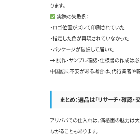
ります。
実際の失敗例：
・ロゴ位置がズレて印刷されていた
・指定した色が再現されていなかった
・パッケージが破損して届いた
→ 試作・サンプル確認・仕様書の作成は必
中国語に不安がある場合は、代行業者や転
まとめ：選品は「リサーチ・確認・
アリババでの仕入れは、価格面の魅力は大
ながることもあります。