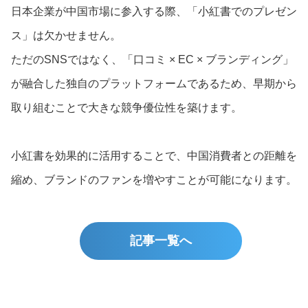
日本企業が中国市場に参入する際、「小紅書でのプレゼン
ス」は欠かせません。
ただのSNSではなく、「口コミ × EC × ブランディング」
が融合した独自のプラットフォームであるため、早期から
取り組むことで大きな競争優位性を築けます。
小紅書を効果的に活用することで、中国消費者との距離を
縮め、ブランドのファンを増やすことが可能になります。
記事一覧へ