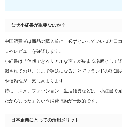
なぜ小紅書が重要なのか？
中国消費者は商品の購入前に、必ずといっていいほど口コ
ミやレビューを確認します。
小紅書は「信頼できるリアルな声」が集まる場所として認
識されており、ここで話題になることでブランドの認知度
や信頼性が一気に高まります。
特にコスメ、ファッション、生活雑貨などは「小紅書で見
たから買った」という消費行動が一般的です。
日本企業にとっての活用メリット