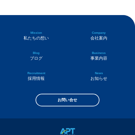
Mission
Company
私たちの想い
会社案内
Blog
Business
ブログ
事業内容
Recruitment
News
採用情報
お知らせ
お問い合せ