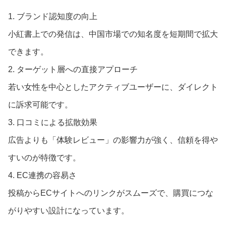
1. ブランド認知度の向上
小紅書上での発信は、中国市場での知名度を短期間で拡大
できます。
2. ターゲット層への直接アプローチ
若い女性を中心としたアクティブユーザーに、ダイレクト
に訴求可能です。
3. 口コミによる拡散効果
広告よりも「体験レビュー」の影響力が強く、信頼を得や
すいのが特徴です。
4. EC連携の容易さ
投稿からECサイトへのリンクがスムーズで、購買につな
がりやすい設計になっています。