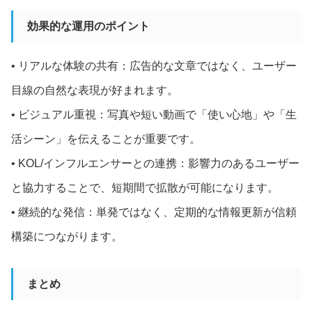
効果的な運用のポイント
• リアルな体験の共有：広告的な文章ではなく、ユーザー
目線の自然な表現が好まれます。
• ビジュアル重視：写真や短い動画で「使い心地」や「生
活シーン」を伝えることが重要です。
• KOL/インフルエンサーとの連携：影響力のあるユーザー
と協力することで、短期間で拡散が可能になります。
• 継続的な発信：単発ではなく、定期的な情報更新が信頼
構築につながります。
まとめ