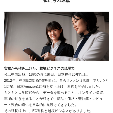
私たちの原点
実務から積み上げた、越境ビジネスの現場力
私は中国出身、18歳の時に来日、日本在住20年以上。
2012年、中国EC市場の黎明期に、自らタオバオ2店舗、アリババ
1店舗、日本Amazon1店舗を立ち上げ、運営を開始しました。
もともと大学時代から、データを調べること、オンライン購買、
市場の動きを見ることが好きで、商品・価格・売れ筋・レビュ
ー・競合の違いを日常的に見続けてきました。
その延長線上に、EC運営と越境ビジネスがありました。