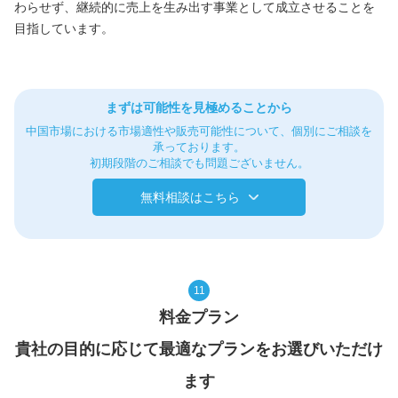
わらせず、継続的に売上を生み出す事業として成立させることを
目指しています。
まずは可能性を見極めることから
中国市場における市場適性や販売可能性について、個別にご相談を
承っております。
初期段階のご相談でも問題ございません。
無料相談はこちら
11
料金プラン
貴社の目的に応じて最適なプランをお選びいただけ
ます