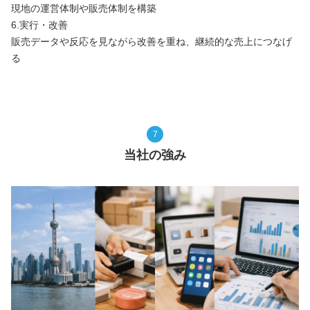
現地の運営体制や販売体制を構築
6.実行・改善
販売データや反応を見ながら改善を重ね、継続的な売上につなげ
る
7
当社の強み