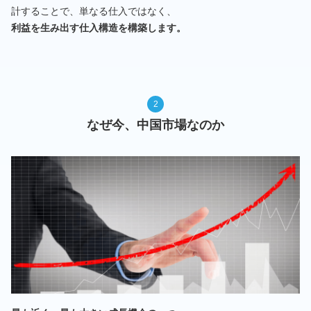
計することで、単なる仕入ではなく、
利益を生み出す仕入構造を構築します。
2
なぜ今、中国市場なのか