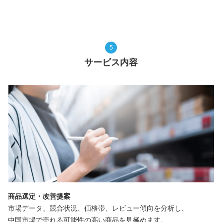
5
サービス内容
商品選定・改善提案
市場データ、競合状況、価格帯、レビュー傾向を分析し、
中国市場で売れる可能性の高い商品を見極めます。