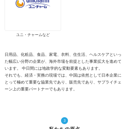
ユニ・チャームなど
日用品、化粧品、食品、家電、衣料、住生活、ヘルスケアといっ
た幅広い分野の企業が、海外市場を前提とした事業拡大を進めて
います。 中日間には地政学的な変動要素もあります。
それでも、経済・実務の現場では、中国は依然として日本企業に
とって極めて重要な協業先であり、販売先であり、サプライチェ
ーン上の重要パートナーでもあります。
3