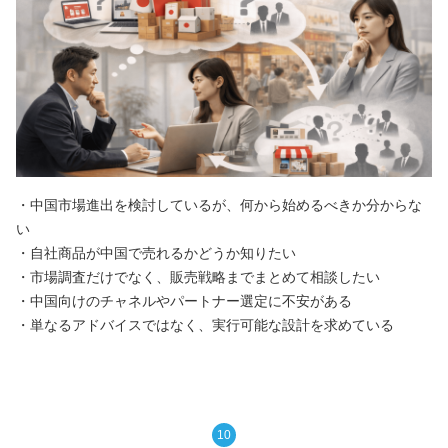
・中国市場進出を検討しているが、何から始めるべきか分からな
い
・自社商品が中国で売れるかどうか知りたい
・市場調査だけでなく、販売戦略までまとめて相談したい
・中国向けのチャネルやパートナー選定に不安がある
・単なるアドバイスではなく、実行可能な設計を求めている
10