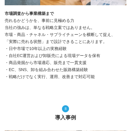
市場調査から事業構築まで
売れるかどうかを、事前に見極める力
当社の強みは、単なる戦略立案ではありません。
市場・商品・チャネル・サプライチェーンを横断して捉え、
「実際に売れる状態」まで設計できることにあります。
・日中市場で10年以上の実務経験
・自社EC運営および卸販売による現場データを保有
・商品発掘から市場適応、販売まで一貫支援
・EC、SNS、卸を組み合わせた販路構築経験
・戦略だけでなく実行、運用、改善まで対応可能
8
導入事例