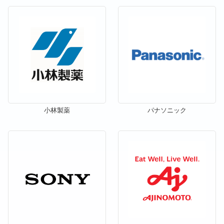
小林製薬
パナソニック