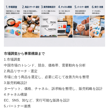
市場調査から事業構築まで
1.市場調査
中国市場のトレンド、競合、価格帯、需要動向を分析
2.商品リサーチ・選定
市場に合う商品を選定し、必要に応じて改善方向を整理
3.販売戦略設計
ターゲット、価格、チャネル、訴求軸を整理し、販売戦略を設計
4.チャネル構築
EC、SNS、卸など、実行可能な販路を設計
5.パートナー連携