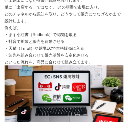
売上創出につながる販売戦略を設計します。
単に「出店する」ではなく、 どの順番で市場に入り、
どのチャネルから認知を取り、どうやって販売につなげるかまで
設計します。
例えば、
・まず小紅書（Redbook）で認知を取る
・抖音で拡散と販売を連動させる
・天猫（Tmall）や越境ECで本格販売に入る
・卸先を組み合わせて販売基盤を安定化させる
といった流れを、商品に合わせて組み立てます。