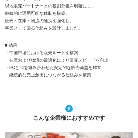
現地販売パートナーとの役割分担を明確にし、
継続的に運用可能な体制を構築。
販売・在庫・物流の連携を強化し、
事業として回る仕組みを設計しました。
■ 結果
・中国市場における販売ルートを構築
・在庫および物流の最適化により販売スピードを向上
・ECと卸を組み合わせた安定的な販売基盤を確立
・継続的な売上創出につながる仕組みを構築
9
こんな企業様におすすめです