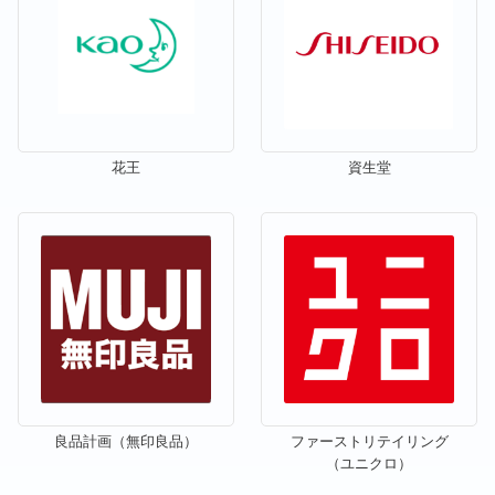
花王
資生堂
良品計画（無印良品）
ファーストリテイリング
（ユニクロ）