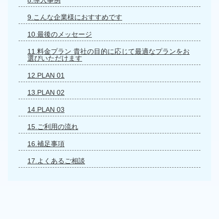
8.導入事例
9.こんな企業様におすすめです
10.最後のメッセージ
11.料金プラン 貴社の目的に応じて最適なプランをお
選びいただけます
12.PLAN 01
13.PLAN 02
14.PLAN 03
15.ご利用の流れ
16.補足事項
17.よくあるご相談