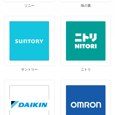
ソニー
味の素
サントリー
ニトリ