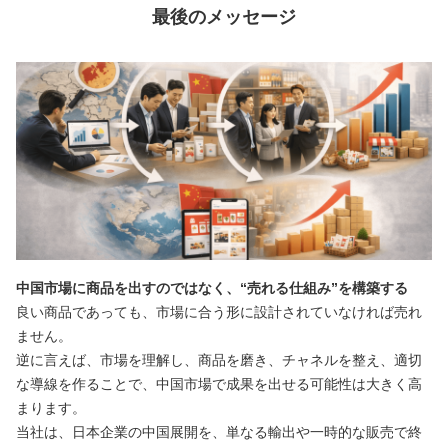
最後のメッセージ
中国市場に商品を出すのではなく、“売れる仕組み”を構築する
良い商品であっても、市場に合う形に設計されていなければ売れ
ません。
逆に言えば、市場を理解し、商品を磨き、チャネルを整え、適切
な導線を作ることで、中国市場で成果を出せる可能性は大きく高
まります。
当社は、日本企業の中国展開を、単なる輸出や一時的な販売で終