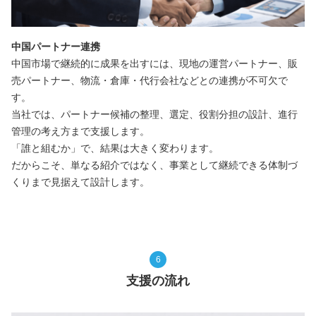
中国パートナー連携
中国市場で継続的に成果を出すには、現地の運営パートナー、販
売パートナー、物流・倉庫・代行会社などとの連携が不可欠で
す。
当社では、パートナー候補の整理、選定、役割分担の設計、進行
管理の考え方まで支援します。
「誰と組むか」で、結果は大きく変わります。
だからこそ、単なる紹介ではなく、事業として継続できる体制づ
くりまで見据えて設計します。
6
支援の流れ