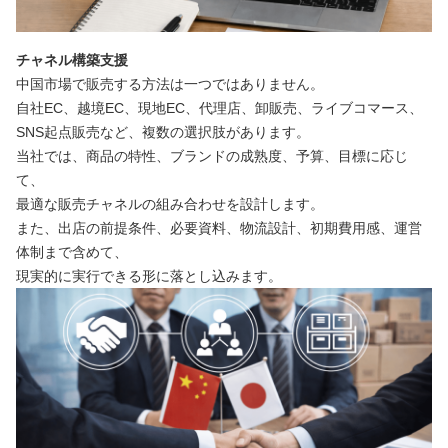
チャネル構築支援
中国市場で販売する方法は一つではありません。
自社EC、越境EC、現地EC、代理店、卸販売、ライブコマース、
SNS起点販売など、複数の選択肢があります。
当社では、商品の特性、ブランドの成熟度、予算、目標に応じ
て、
最適な販売チャネルの組み合わせを設計します。
また、出店の前提条件、必要資料、物流設計、初期費用感、運営
体制まで含めて、
現実的に実行できる形に落とし込みます。