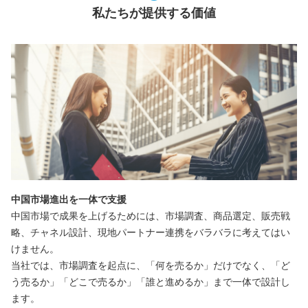
私たちが提供する価値
中国市場進出を一体で支援
中国市場で成果を上げるためには、市場調査、商品選定、販売戦
略、チャネル設計、現地パートナー連携をバラバラに考えてはい
けません。
当社では、市場調査を起点に、「何を売るか」だけでなく、「ど
う売るか」「どこで売るか」「誰と進めるか」まで一体で設計し
ます。