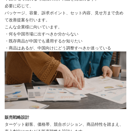
必要に応じて、
パッケージ、容量、訴求ポイント、セット内容、見せ方まで含め
て改善提案を行います。
こんな企業様に向いています。
・何を中国市場に出すべきか分からない
・既存商品が中国でも通用するか知りたい
・商品はあるが、中国向けにどう調整すべきか迷っている
販売戦略設計
ターゲット顧客、価格帯、競合ポジション、商品特性を踏まえ、