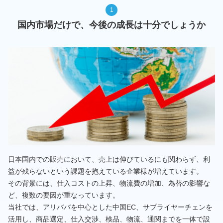
1
国内市場だけで、今後の成長は十分でしょうか
日本国内での販売において、売上は伸びているにも関わらず、利
益が残らないという課題を抱えている企業様が増えています。
その背景には、仕入コストの上昇、物流費の増加、為替の影響な
ど、複数の要因が重なっています。
当社では、アリババを中心とした中国EC、サプライヤーチェンを
活用し、商品選定、仕入交渉、検品、物流、通関までを一体で設